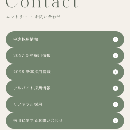
エントリー ・ お問い合わせ
中途採用情報
2027 新卒採用情報
2028 新卒採用情報
アルバイト採用情報
リファラル採用
採用に関するお問い合わせ