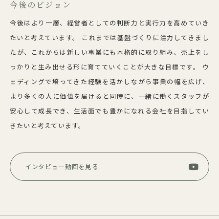
今後のビジョン
今後はより一層、経営者としての判断力と実行力を高めていき
たいと考えています。 これまでは基盤づくりに注力してきまし
たが、これからは新しい事業にも本格的に取り組み、売上をし
っかりと生み出せる形に育てていくことが大きな目標です。 ウ
ェディングで培ってきた経験を活かしながら事業の幅を広げ、
より多くの人に価値を届けると同時に、一緒に働くスタッフが
安心して成長でき、生活面でも豊かになれる会社を目指してい
きたいと考えています。
インタビュー動画を見る