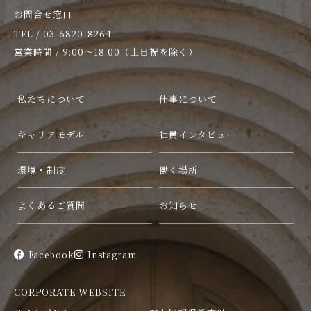
お問合せ窓口
TEL / 03-6820-8264
営業時間 / 9:00〜18:00（土日祝を除く）
私たちについて
仕事について
キャリアモデル
社員インタビュー
環境・制度
働く場所
よくあるご質問
お知らせ
Facebook
Instagram
CORPORATE WEBSITE