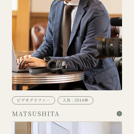
ビデオグラファ―
入社 : 2014年
MATSUSHITA