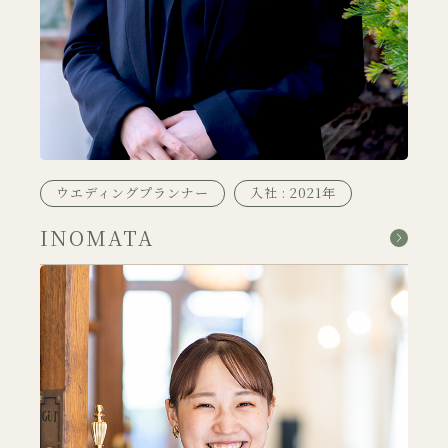
ウエディングプランナー
入社 : 2021年
INOMATA