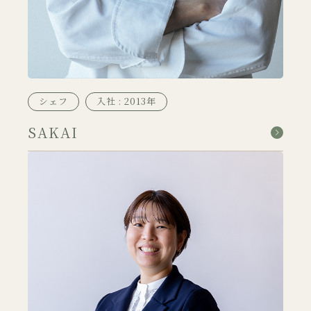
シェフ
入社 : 2013年
SAKAI