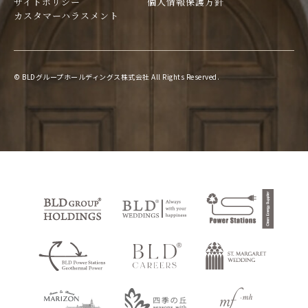
サイトポリシー
個人情報保護方針
カスタマーハラスメント
© BLDグループホールディングス株式会社 All Rights Reserved.