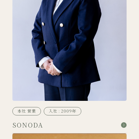
本社 営業
入社 : 2009年
SONODA