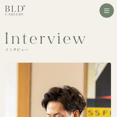
インタビュー