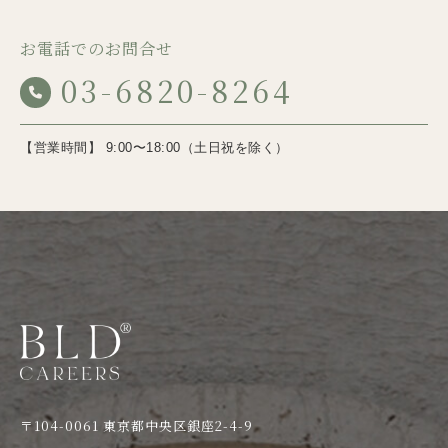
お電話でのお問合せ
03-6820-8264
【営業時間】 9:00〜18:00（土日祝を除く）
〒104-0061 東京都中央区銀座2-4-9