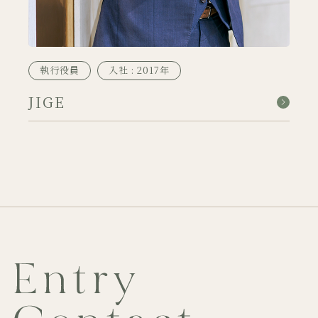
執行役員
入社 : 2017年
JIGE