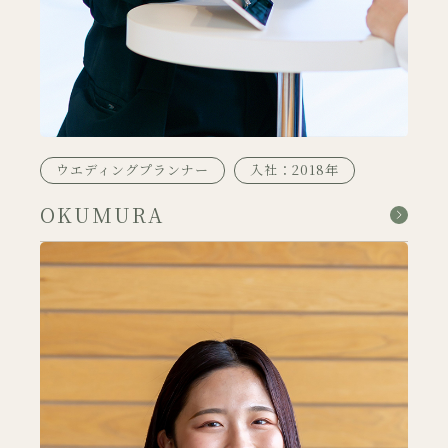
ウエディングプランナー
入社：2018年
OKUMURA