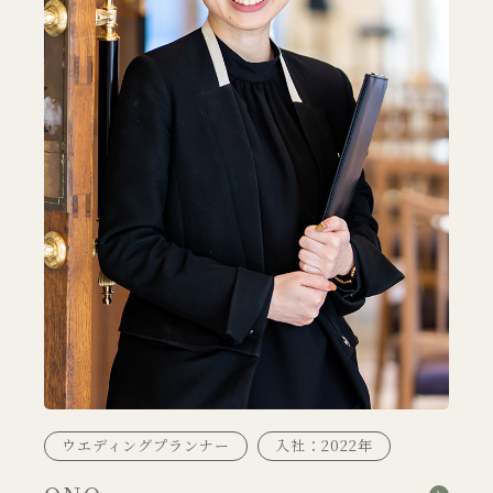
ウエディングプランナー
入社：2022年