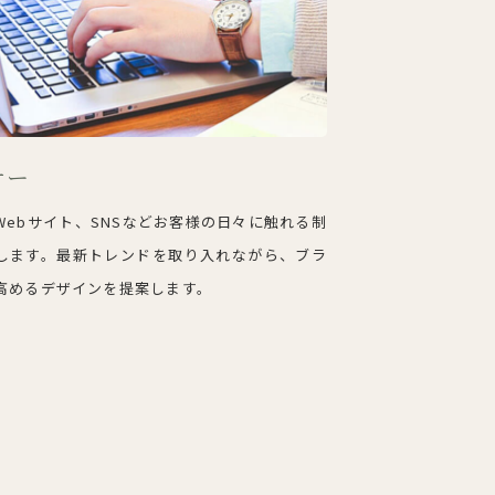
ナー
Webサイト、SNSなどお客様の日々に触れる制
します。最新トレンドを取り入れながら、ブラ
高めるデザインを提案します。