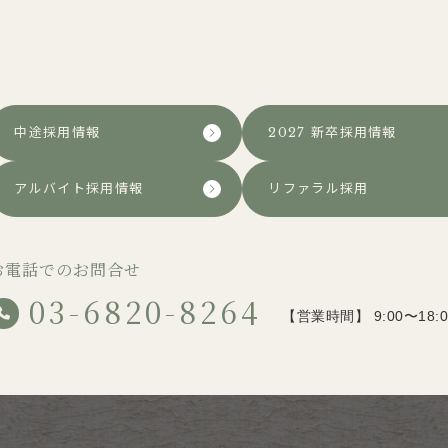
中途採用情報
2027 新卒採用情報
アルバイト採用情報
リファラル採用
お電話でのお問合せ
03-6820-8264
【営業時間】 9:00〜18