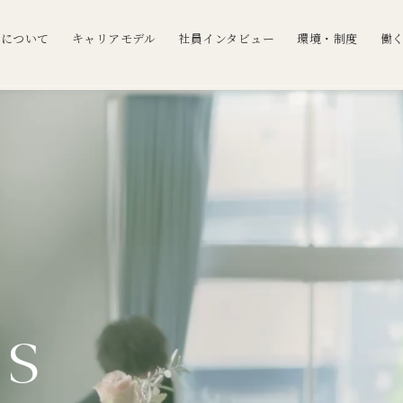
事について
キャリアモデル
社員インタビュー
環境・制度
働