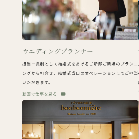
ウエディングプランナー
担当一貫制として結婚式をあげるご新郎ご新婦のプランニ
ングから打合せ、結婚式当日のオペレーションまでご担当
いただきます。
動画で仕事を見る