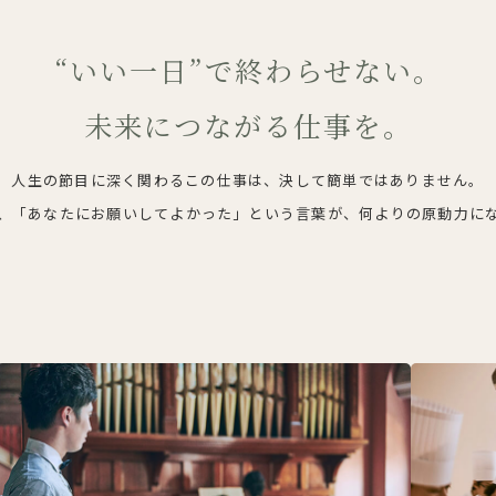
“いい一日”で終わらせない。
未来につながる仕事を。
人生の節目に深く関わるこの仕事は、決して簡単ではありません。
、「あなたにお願いしてよかった」という言葉が、何よりの原動力に