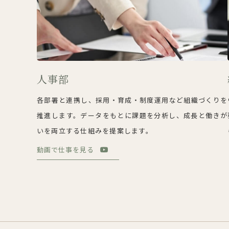
人事部
各部署と連携し、採用・育成・制度運用など組織づくりを
推進します。データをもとに課題を分析し、成長と働きが
いを両立する仕組みを提案します。
動画で仕事を見る