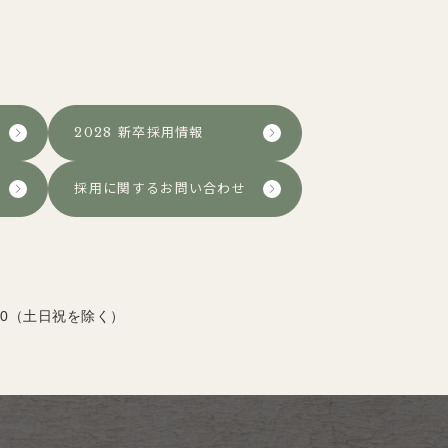
2028 新卒採用情報
採用に関するお問い合わせ
:00（土日祝を除く）