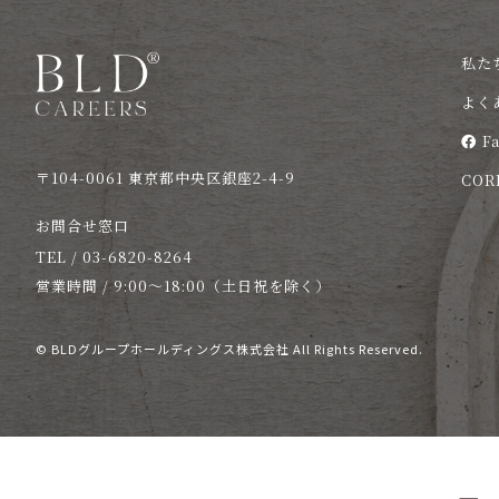
私た
よく
F
〒104-0061 東京都中央区銀座2-4-9
COR
お問合せ窓口
TEL / 03-6820-8264
営業時間 / 9:00〜18:00（土日祝を除く）
© BLDグループホールディングス株式会社 All Rights Reserved.