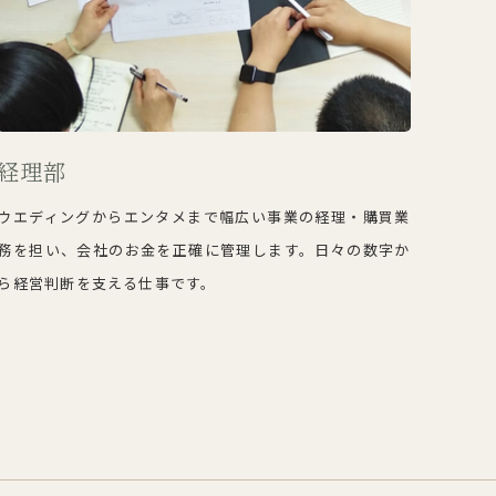
経理部
ウエディングからエンタメまで幅広い事業の経理・購買業
務を担い、会社のお金を正確に管理します。日々の数字か
ら経営判断を支える仕事です。