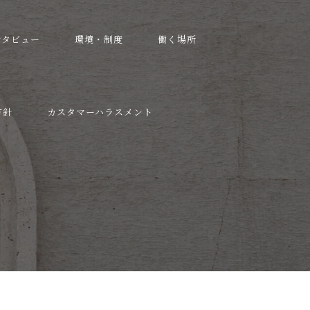
ンタビュー
環境・制度
働く場所
方針
カスタマーハラスメント