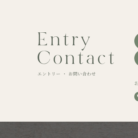
エントリー ・ お問い合わせ