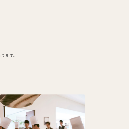
なります。