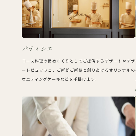
パティシエ
コース料理の締めくくりとしてご提供するデザートやデザ
ートビュッフェ、ご新郎ご新婦と創りあげるオリジナルの
ウエディングケーキなどを手掛けます。