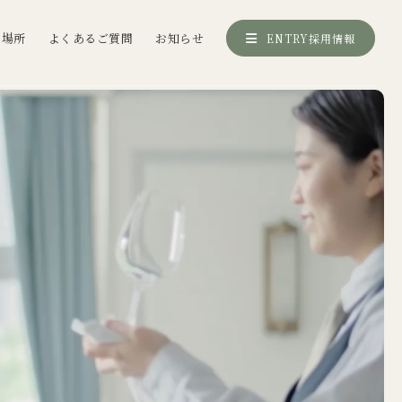
く場所
よくあるご質問
お知らせ
ENTRY
採用情報