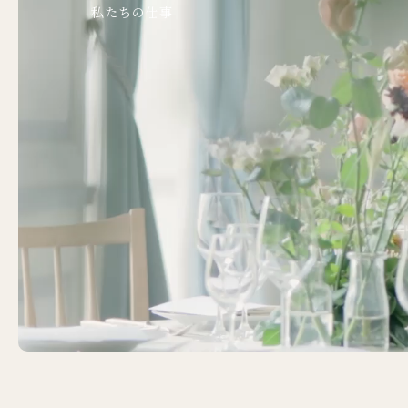
私たちの仕事