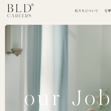
私たちについて
仕