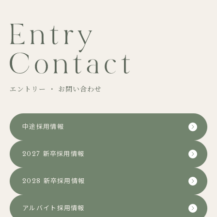
エントリー ・ お問い合わせ
中途採用情報
2027 新卒採用情報
2028 新卒採用情報
アルバイト採用情報