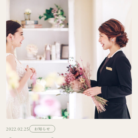
2022.02.25
お知らせ