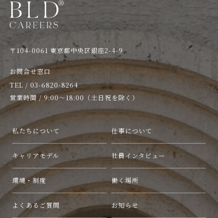
〒104-0061 東京都中央区銀座2-4-9
お問合せ窓口
TEL / 03-6820-8264
営業時間 / 9:00〜18:00（土日祝を除く）
私たちについて
仕事について
キャリアモデル
社員インタビュー
環境・制度
働く場所
よくあるご質問
お知らせ