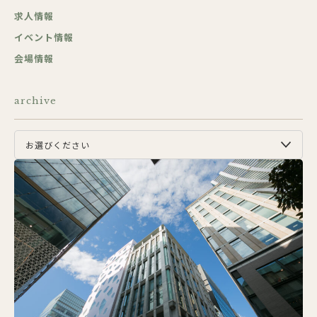
求人情報
イベント情報
会場情報
archive