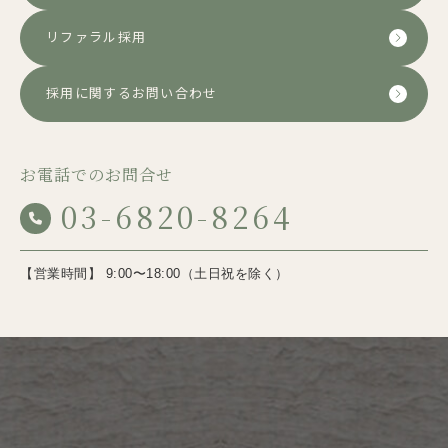
リファラル採用
採用に関するお問い合わせ
お電話でのお問合せ
03-6820-8264
【営業時間】 9:00〜18:00（土日祝を除く）