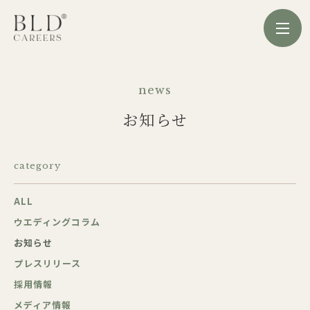
news
お知らせ
category
ALL
ウエディングコラム
お知らせ
プレスリリース
採用情報
メディア情報