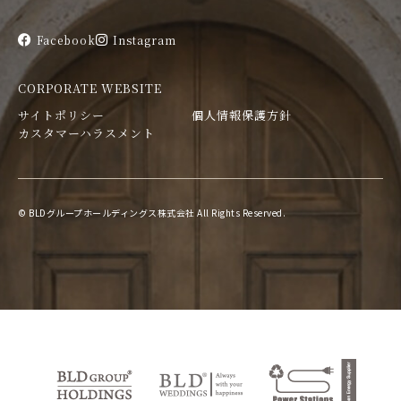
Facebook
Instagram
CORPORATE WEBSITE
サイトポリシー
個人情報保護方針
カスタマーハラスメント
© BLDグループホールディングス株式会社 All Rights Reserved.