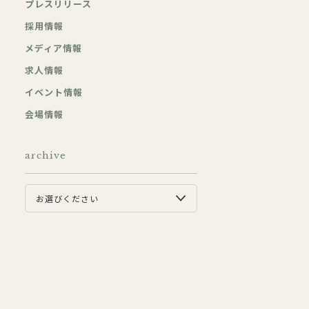
プレスリリース
採用情報
メディア情報
求人情報
イベント情報
会場情報
archive