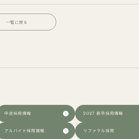
一覧に戻る
中途採用情報
2027 新卒採用情報
アルバイト採用情報
リファラル採用