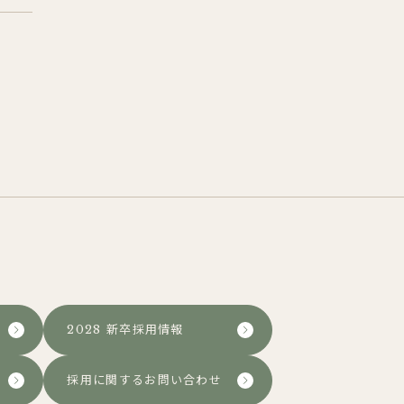
2028 新卒採用情報
採用に関するお問い合わせ