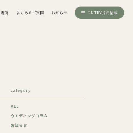
く場所
よくあるご質問
お知らせ
ENTRY
採用情報
category
ALL
ウエディングコラム
お知らせ