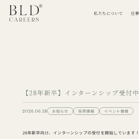
私たちについて
仕
【28年新卒】インターンシップ受付
お知らせ
採用情報
イベント情報
2026.06.18
28年新卒向け、インターンシップの受付を開始しています