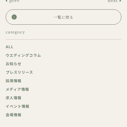
prev
next
一覧に戻る
category
ALL
ウエディングコラム
お知らせ
プレスリリース
採用情報
メディア情報
求人情報
イベント情報
会場情報