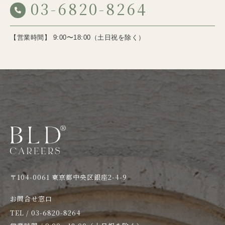
03-6820-8264
【営業時間】 9:00〜18:00（土日祝を除く）
〒104-0061 東京都中央区銀座2-4-9
お問合せ窓口
TEL / 03-6820-8264