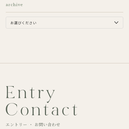
archive
エントリー ・ お問い合わせ