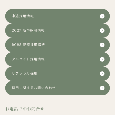
中途採用情報
2027 新卒採用情報
2028 新卒採用情報
アルバイト採用情報
リファラル採用
採用に関するお問い合わせ
お電話でのお問合せ