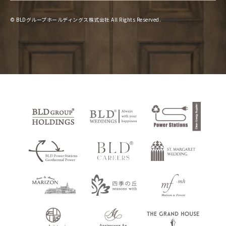
© BLDグループホールディングス株式会社 All Rights Reserved.