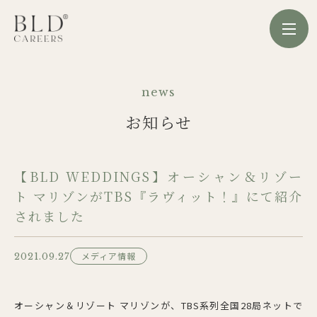
news
お知らせ
【BLD WEDDINGS】オーシャン＆リゾー
ト マリゾンがTBS『ラヴィット！』にて紹介
されました
メディア情報
2021.09.27
オーシャン＆リゾート マリゾンが、TBS系列全国28局ネットで