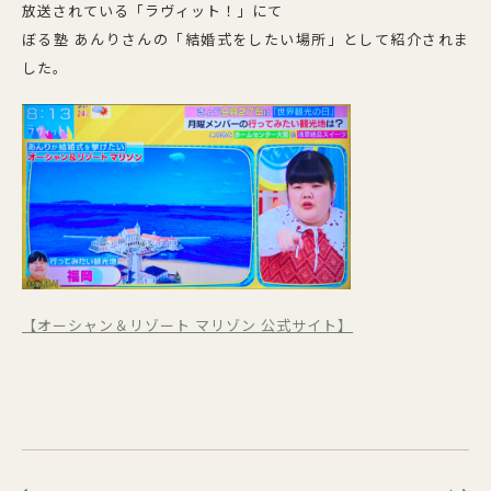
放送されている「ラヴィット！」にて
ぼる塾 あんりさんの「結婚式をしたい場所」として紹介されま
した。
【オーシャン＆リゾート マリゾン 公式サイト】