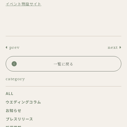
イベント特設サイト
prev
next
一覧に戻る
category
ALL
ウエディングコラム
お知らせ
プレスリリース