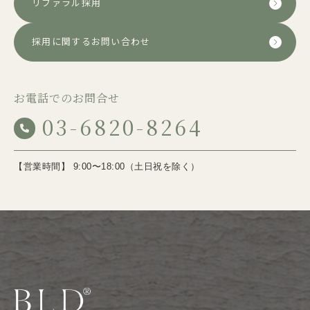
リファラル採用
採用に関するお問い合わせ
お電話でのお問合せ
03-6820-8264
【営業時間】 9:00〜18:00（土日祝を除く）