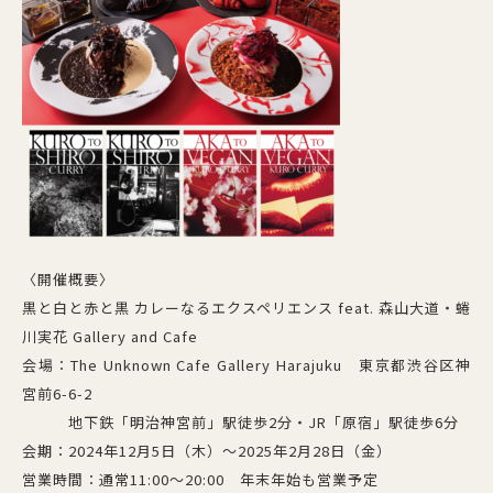
〈開催概要〉
黒と白と赤と黒 カレーなるエクスペリエンス feat. 森山大道・蜷
川実花 Gallery and Cafe
会場：The Unknown Cafe Gallery Harajuku 東京都渋谷区神
宮前6-6-2
地下鉄「明治神宮前」駅徒歩2分・JR「原宿」駅徒歩6分
会期：2024年12月5日（木）～2025年2月28日（金）
営業時間：通常11:00～20:00 年末年始も営業予定