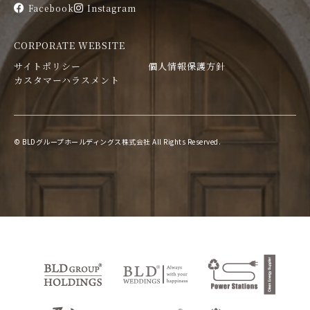
Facebook
Instagram
CORPORATE WEBSITE
サイトポリシー
個人情報保護方針
カスタマーハラスメント
© BLDグループホールディングス株式会社 All Rights Reserved.