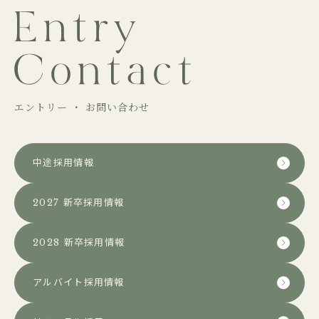
エントリー ・ お問い合わせ
中途採用情報
2027 新卒採用情報
2028 新卒採用情報
アルバイト採用情報