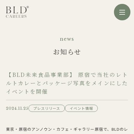
news
お知らせ
【BLD未来食品事業部】 原宿で当社のレト
ルトカレーとパッケージ写真をメインにした
イベントを開催
プレスリリース
イベント情報
2024.11.25
東京・原宿のアンノウン・カフェ・ギャラリー原宿で、BLDのレ