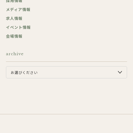
採用情報
メディア情報
求人情報
イベント情報
会場情報
archive