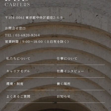
〒104-0061 東京都中央区銀座2-4-9
お問合せ窓口
TEL / 03-6820-8264
営業時間 / 9:00〜18:00（土日祝を除く）
私たちについて
仕事について
キャリアモデル
社員インタビュー
環境・制度
働く場所
よくあるご質問
お知らせ