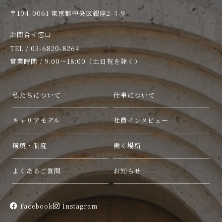
〒104-0061 東京都中央区銀座2-4-9
お問合せ窓口
TEL / 03-6820-8264
営業時間 / 9:00〜18:00（土日祝を除く）
私たちについて
仕事について
キャリアモデル
社員インタビュー
環境・制度
働く場所
よくあるご質問
お知らせ
Facebook
Instagram