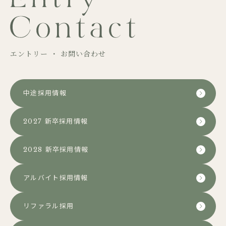
エントリー ・ お問い合わせ
中途採用情報
2027 新卒採用情報
2028 新卒採用情報
アルバイト採用情報
リファラル採用