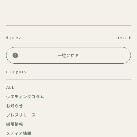
prev
next
一覧に戻る
category
ALL
ウエディングコラム
お知らせ
プレスリリース
採用情報
メディア情報