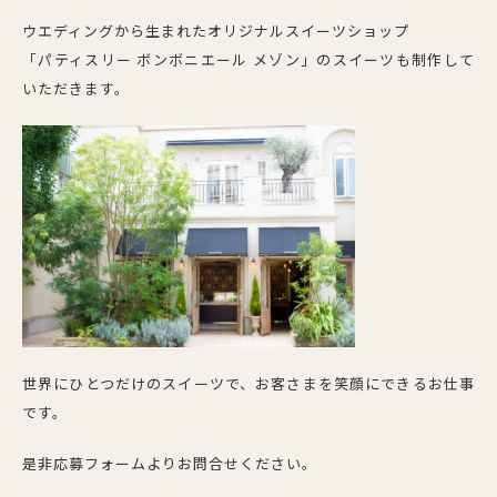
ウエディングから生まれたオリジナルスイーツショップ
「パティスリー ボンボニエール メゾン」のスイーツも制作して
いただきます。
世界にひとつだけのスイーツで、お客さまを笑顔にできるお仕事
です。
是非応募フォームよりお問合せください。