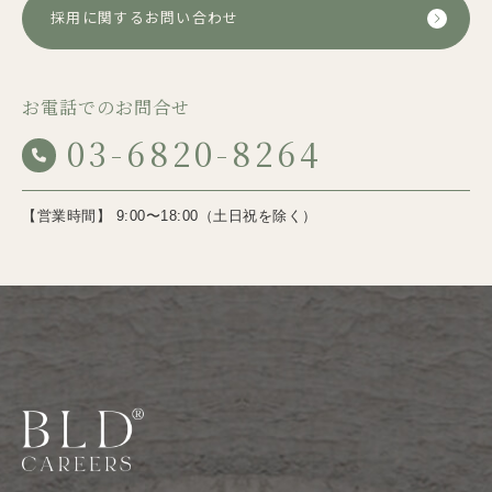
採用に関するお問い合わせ
お電話でのお問合せ
03-6820-8264
【営業時間】 9:00〜18:00（土日祝を除く）