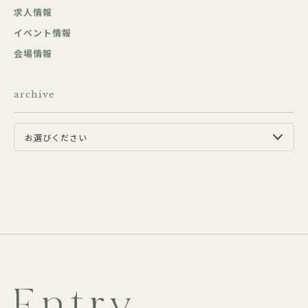
求人情報
イベント情報
会場情報
archive