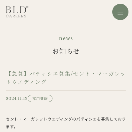
news
お知らせ
【急募】パティシエ募集/セント・マーガレッ
トウエディング
採用情報
2024.11.12
セント・マーガレットウエディングのパティシエを募集しており
ます。