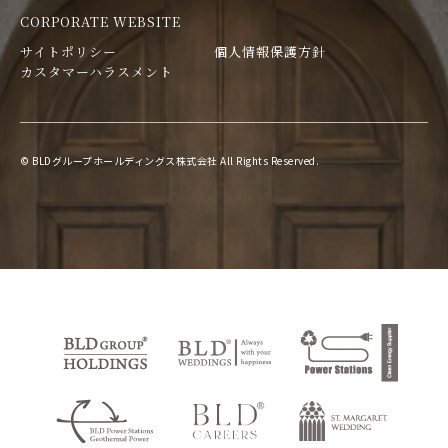
CORPORATE WEBSITE
サイトポリシー
個人情報保護方針
カスタマーハラスメント
© BLDグループホールディングス株式会社 All Rights Reserved.